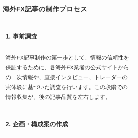
海外FX記事の制作プロセス
1. 事前調査
海外FX記事制作の第一歩として、情報の信頼性を
保証するために、各海外FX業者の公式サイトから
の一次情報や、直接インタビュー、トレーダーの
実体験に基づいた調査を行います。この段階での
情報収集が、後の記事品質を左右します。
2. 企画・構成案の作成