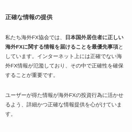
正確な情報の提供
私たち海外FX協会では、
日本国外居住者に正しい
海外FXに関する情報を届けることを最優先事項
と
しています。インターネット上には正確でない海
外FX情報が氾濫しており、その中で正確性を確保
することが重要です。
ユーザーが得た情報が海外FXの投資行為に活かせ
るよう、詳細かつ正確な情報提供を心がけていま
す。