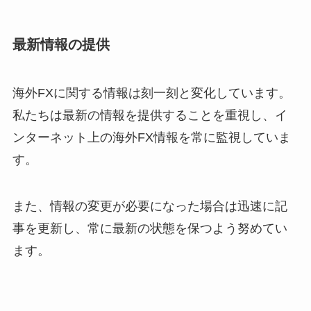
最新情報の提供
海外FXに関する情報は刻一刻と変化しています。
私たちは最新の情報を提供することを重視し、イ
ンターネット上の海外FX情報を常に監視していま
す。
また、情報の変更が必要になった場合は迅速に記
事を更新し、常に最新の状態を保つよう努めてい
ます。