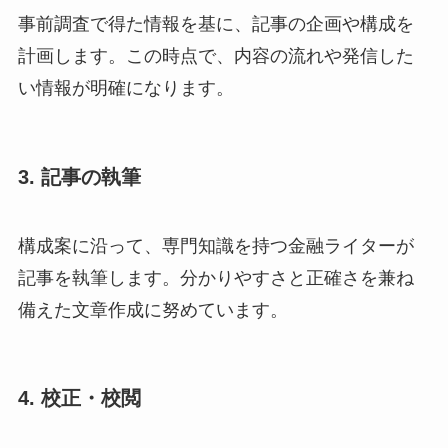
事前調査で得た情報を基に、記事の企画や構成を
計画します。この時点で、内容の流れや発信した
い情報が明確になります。
3. 記事の執筆
構成案に沿って、専門知識を持つ金融ライターが
記事を執筆します。分かりやすさと正確さを兼ね
備えた文章作成に努めています。
4. 校正・校閲