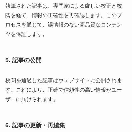
執筆された記事は、専門家による厳しい校正と校
閲を経て、情報の正確性を再確認します。このプ
ロセスを通じて、誤情報のない高品質なコンテン
ツを保証します。
5. 記事の公開
校閲を通過した記事はウェブサイトに公開されま
す。これにより、正確で信頼性の高い情報がユー
ザーに届けられます。
6. 記事の更新・再編集