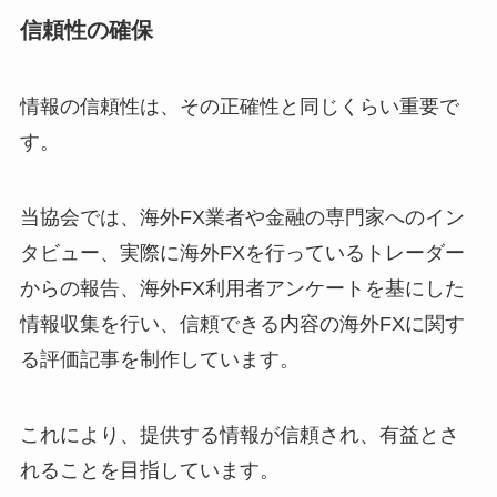
信頼性の確保
情報の信頼性は、その正確性と同じくらい重要で
す。
当協会では、海外FX業者や金融の専門家へのイン
タビュー、実際に海外FXを行っているトレーダー
からの報告、海外FX利用者アンケートを基にした
情報収集を行い、信頼できる内容の海外FXに関す
る評価記事を制作しています。
これにより、提供する情報が信頼され、有益とさ
れることを目指しています。