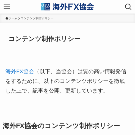
ホーム
コンテンツ制作ポリシー
コンテンツ制作ポリシー
海外FX協会
（以下、当協会）は質の高い情報発信
をするために、以下のコンテンツポリシーを徹底
した上で、記事を公開、更新しています。
海外FX協会のコンテンツ制作ポリシー