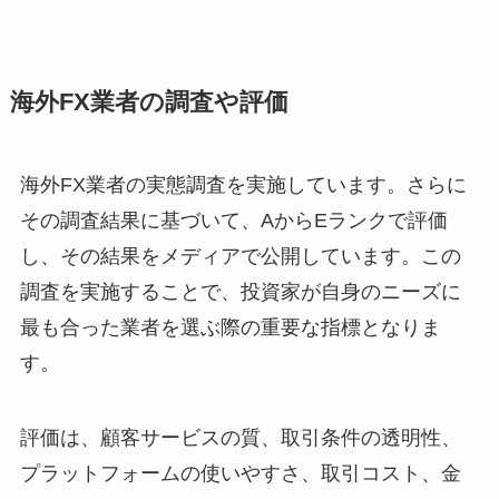
海外FX業者の調査や評価
海外FX業者の実態調査を実施しています。さらに
その調査結果に基づいて、AからEランクで評価
し、その結果をメディアで公開しています。この
調査を実施することで、投資家が自身のニーズに
最も合った業者を選ぶ際の重要な指標となりま
す。
評価は、顧客サービスの質、取引条件の透明性、
プラットフォームの使いやすさ、取引コスト、金