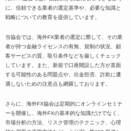
に、信頼できる業者の選定基準や、必要な知識と
戦略についての教育を提供しています。
当協会では、海外FX業者の選定に際して、その業
者が持つ金融ライセンスの有無、規制の状況、顧
客サービスの質、取引条件などを厳しくチェック
しています。また、新規で口座開設した方が直面
する可能性のある問題点や、出金拒否、詐欺に遭
遇しないための注意点も網羅しております。
さらに、海外FX協会は定期的にオンラインセミナ
ーを開催し、海外FXの基本的な知識だけでなく、
市場分析の方法、リスク管理のテクニック、心理