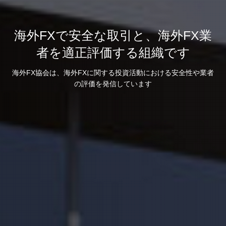
海外FXで安全な取引と、海外FX業
者を適正評価する組織です
海外FX協会は、海外FXに関する投資活動における安全性や業者
の評価を発信しています