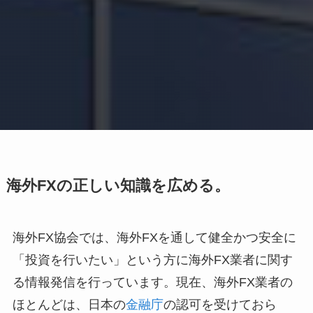
海外FXの正しい知識を広める。
海外FX協会では、海外FXを通して健全かつ安全に
「投資を行いたい」という方に海外FX業者に関す
る情報発信を行っています。現在、海外FX業者の
ほとんどは、日本の
金融庁
の認可を受けておら