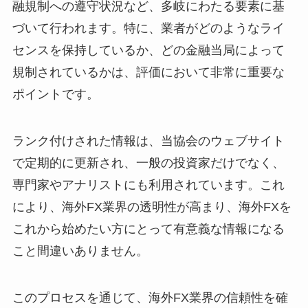
融規制への遵守状況など、多岐にわたる要素に基
づいて行われます。特に、業者がどのようなライ
センスを保持しているか、どの金融当局によって
規制されているかは、評価において非常に重要な
ポイントです。
ランク付けされた情報は、当協会のウェブサイト
で定期的に更新され、一般の投資家だけでなく、
専門家やアナリストにも利用されています。これ
により、海外FX業界の透明性が高まり、海外FXを
これから始めたい方にとって有意義な情報になる
こと間違いありません。
このプロセスを通じて、海外FX業界の信頼性を確