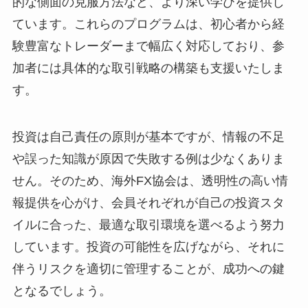
的な側面の克服方法など、より深い学びを提供し
ています。これらのプログラムは、初心者から経
験豊富なトレーダーまで幅広く対応しており、参
加者には具体的な取引戦略の構築も支援いたしま
す。
投資は自己責任の原則が基本ですが、情報の不足
や誤った知識が原因で失敗する例は少なくありま
せん。そのため、海外FX協会は、透明性の高い情
報提供を心がけ、会員それぞれが自己の投資スタ
イルに合った、最適な取引環境を選べるよう努力
しています。投資の可能性を広げながら、それに
伴うリスクを適切に管理することが、成功への鍵
となるでしょう。