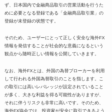
ず、日本国内で金融商品取引の営業活動を行うた
めに必要となる登録である「金融商品取引業」の
登録が未登録の状態です。
そのため、ユーザーにとって正しく安全な海外FX
情報を発信することが社会的な意義になるという
観点から随時正しい情報を公開していきます。
なお、海外FXとは、外国の為替ブローカーを利用
して行われる外国為替取引のことを指します。こ
の取引には高いレバレッジが設定されていること
が多く、大きな利益を得る可能性がありますが、
それに伴うリスクも非常に高いです。そのため、
海外FX協会では、投資家が安全に取引できるよう