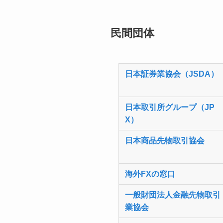
民間団体
日本証券業協会（JSDA）
日本取引所グループ（JP
X）
日本商品先物取引協会
海外FXの窓口
一般財団法人金融先物取引
業協会