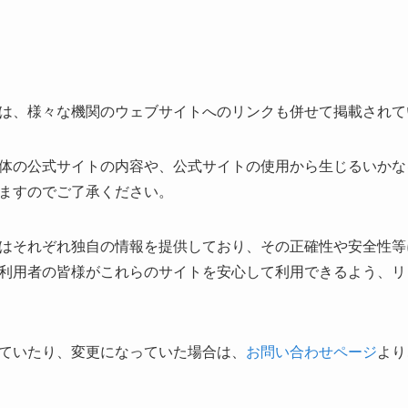
は、様々な機関のウェブサイトへのリンクも併せて掲載されて
体の公式サイトの内容や、公式サイトの使用から生じるいかな
ますのでご了承ください。
はそれぞれ独自の情報を提供しており、その正確性や安全性等
利用者の皆様がこれらのサイトを安心して利用できるよう、リ
ていたり、変更になっていた場合は、
お問い合わせページ
より