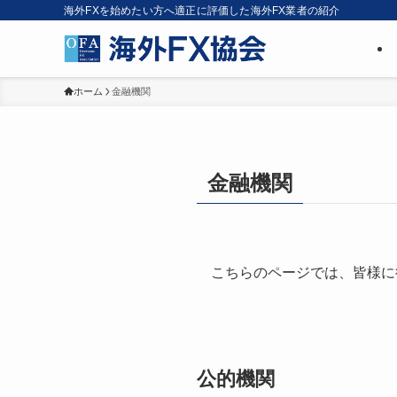
海外FXを始めたい方へ適正に評価した海外FX業者の紹介
ホーム
金融機関
金融機関
こちらのページでは、皆様に
公的機関