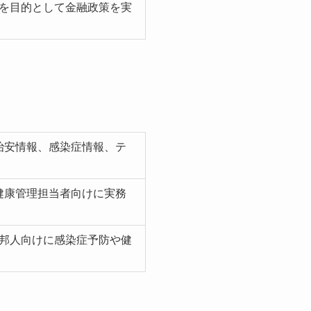
を目的として金融政策を実
治安情報、感染症情報、テ
健康管理担当者向けに実務
留邦人向けに感染症予防や健