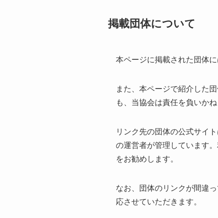
掲載団体について
本ページに掲載された団体に
また、本ページで紹介した団
も、当協会は責任を負いかね
リンク先の団体の公式サイト
の運営者が管理しています。
をお勧めします。
なお、団体のリンクが間違っ
応させていただきます。