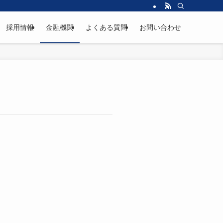
採用情報
金融機関
よくある質問
お問い合わせ