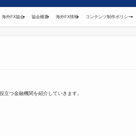
海外FX協会
協会概要
海外FX情報
コンテンツ制作ポリシー
役立つ金融機関を紹介していきます。