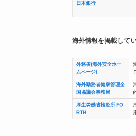
日本銀行
海外情報を掲載して
外務省(海外安全ホー
ムページ)
海外勤務者健康管理全
国協議会事務局
厚生労働省検疫所 FO
RTH