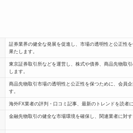
証券業界の健全な発展を促進し、市場の透明性と公正性を
果たします。
東京証券取引所などを運営し、株式や債券、商品先物取引
します。
商品先物取引市場の透明性と公正性を保つために、会員企
す。
海外FX業者の評判・口コミ記事、最新のトレンドを読者
金融先物取引の健全な市場環境を確保し、関連業者に対す