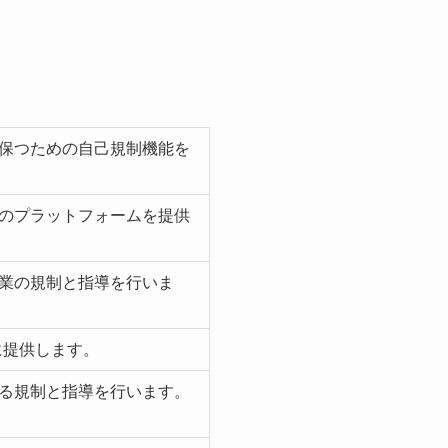
保つための自己規制機能を
のプラットフォームを提供
業の規制と指導を行いま
に提供します。
る規制と指導を行います。