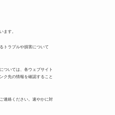
います。
るトラブルや損害について
については、各ウェブサイト
ンク先の情報を確認すること
ご連絡ください。速やかに対