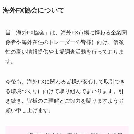
海外FX協会について
当「海外FX協会」は、海外FX市場に携わる企業関
係者や海外在住のトレーダーの皆様に向け、信頼
性の高い情報提供や市場調査活動を行っておりま
す。
今後も、海外FXに関わる皆様が安心して取引でき
る環境づくりに向けて取り組んでまいります。引
き続き、皆様のご理解とご協力を賜りますようお
願い申し上げます。