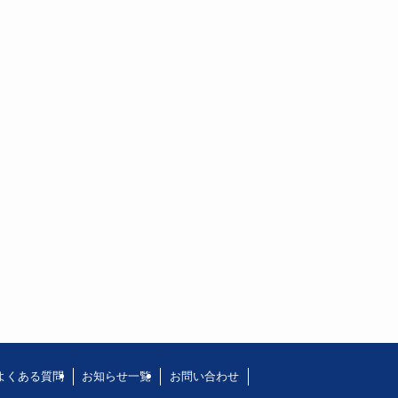
よくある質問
お知らせ一覧
お問い合わせ