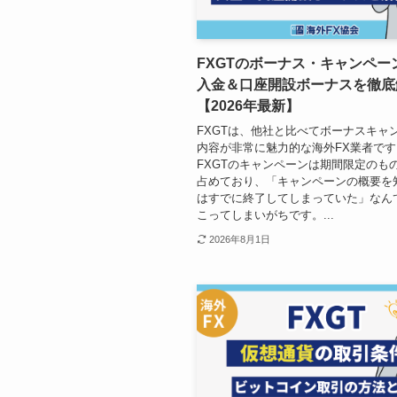
FXGTのボーナス・キャンペー
入金＆口座開設ボーナスを徹底
【2026年最新】
FXGTは、他社と比べてボーナスキャ
内容が非常に魅力的な海外FX業者です
FXGTのキャンペーンは期間限定のも
占めており、「キャンペーンの概要を
はすでに終了してしまっていた」なん
こってしまいがちです。...
2026年8月1日