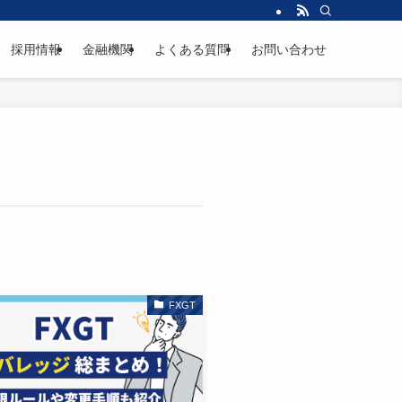
採用情報
金融機関
よくある質問
お問い合わせ
FXGT